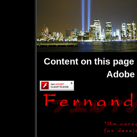
Content on this page 
Adobe 